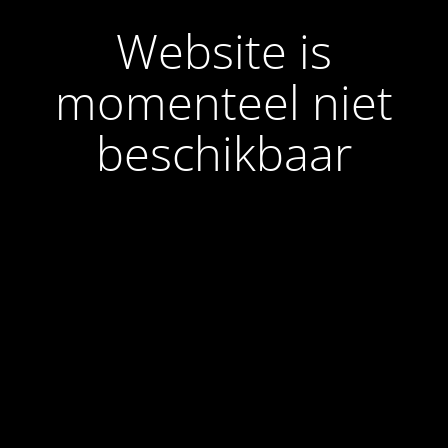
Website is
momenteel niet
beschikbaar