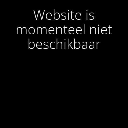
Website is
momenteel niet
beschikbaar